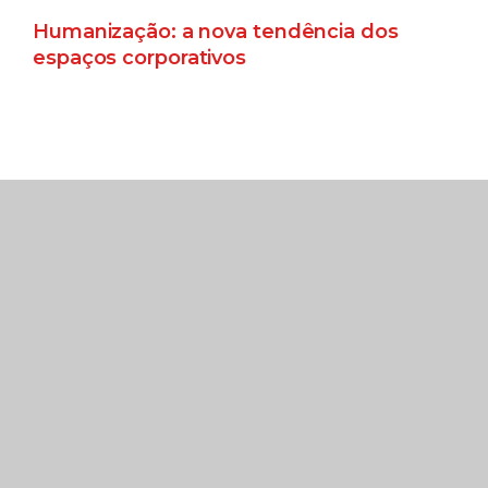
Humanização: a nova tendência dos
espaços corporativos