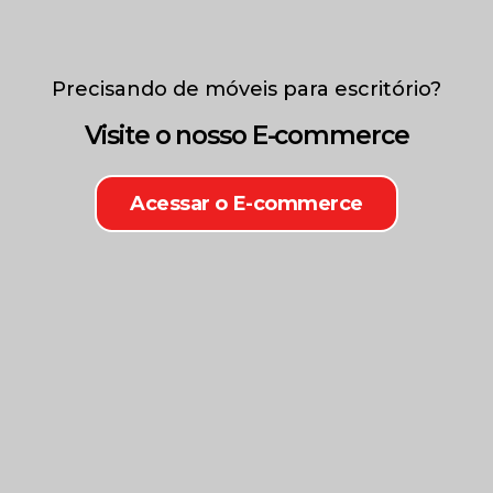
Precisando de móveis para escritório?
Visite o nosso E-commerce
Acessar o E-commerce