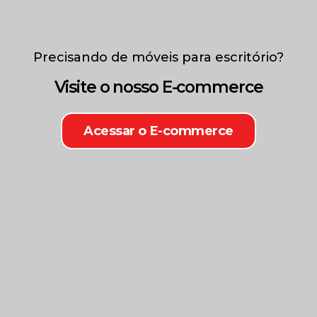
Precisando de móveis para escritório?
Visite o nosso E-commerce
Acessar o E-commerce