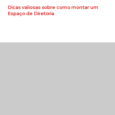
Dicas valiosas sobre como montar um
Espaço de Diretoria