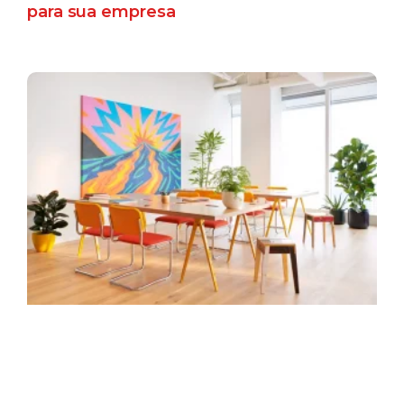
para sua empresa