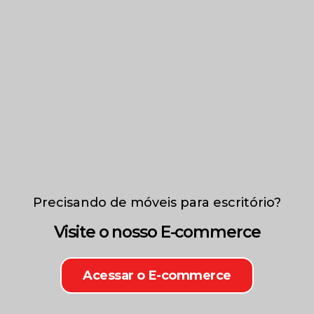
Precisando de móveis para escritório?
Visite o nosso E-commerce
Acessar o E-commerce