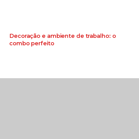
Decoração e ambiente de trabalho: o
combo perfeito