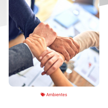
Ambientes