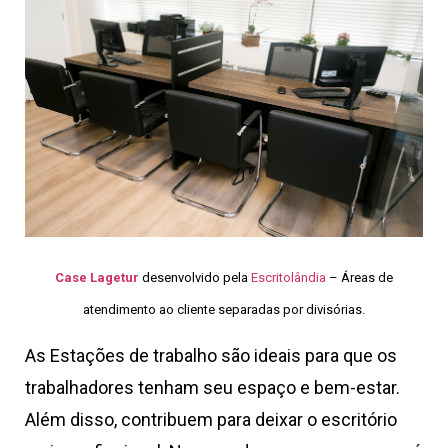
Case Lagetur
desenvolvido pela
Escritolândia
– Áreas de
atendimento ao cliente separadas por divisórias.
As Estações de trabalho são ideais para que os
trabalhadores tenham seu espaço e bem-estar.
Além disso, contribuem para deixar o escritório