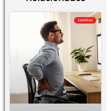
CADEIRAS