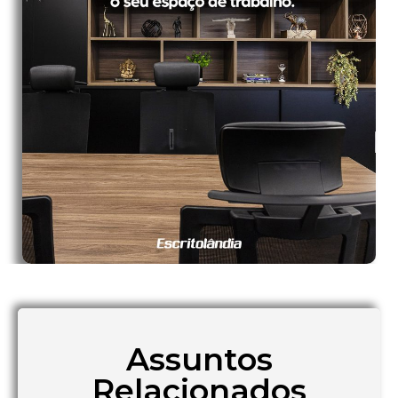
Assuntos
Relacionados