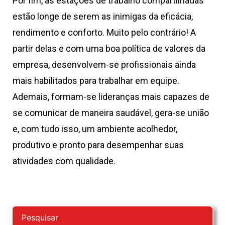
Por fim, as estações de trabalho compartilhadas
estão longe de serem as inimigas da eficácia,
rendimento e conforto. Muito pelo contrário! A
partir delas e com uma boa política de valores da
empresa, desenvolvem-se profissionais ainda
mais habilitados para trabalhar em equipe.
Ademais, formam-se lideranças mais capazes de
se comunicar de maneira saudável, gera-se união
e, com tudo isso, um ambiente acolhedor,
produtivo e pronto para desempenhar suas
atividades com qualidade.