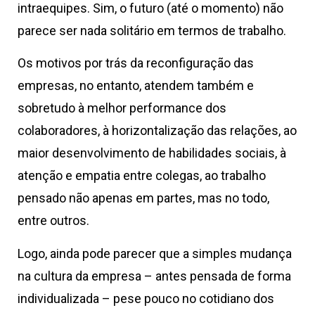
intraequipes. Sim, o futuro (até o momento) não
parece ser nada solitário em termos de trabalho.
Os motivos por trás da reconfiguração das
empresas, no entanto, atendem também e
sobretudo à melhor performance dos
colaboradores, à horizontalização das relações, ao
maior desenvolvimento de habilidades sociais, à
atenção e empatia entre colegas, ao trabalho
pensado não apenas em partes, mas no todo,
entre outros.
Logo, ainda pode parecer que a simples mudança
na cultura da empresa – antes pensada de forma
individualizada – pese pouco no cotidiano dos