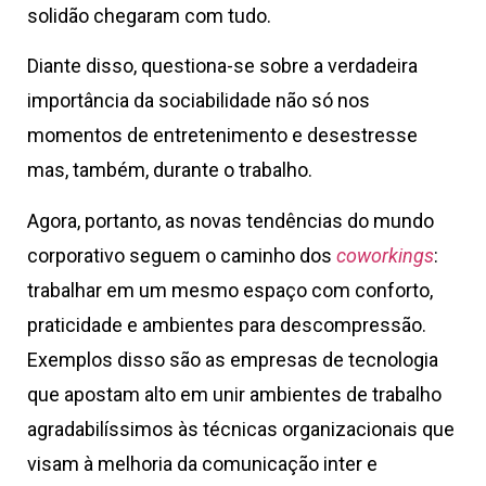
solidão chegaram com tudo.
Diante disso, questiona-se sobre a verdadeira
importância da sociabilidade não só nos
momentos de entretenimento e desestresse
mas, também, durante o trabalho.
Agora, portanto, as novas tendências do mundo
corporativo seguem o caminho dos
coworkings
:
trabalhar em um mesmo espaço com conforto,
praticidade e ambientes para descompressão.
Exemplos disso são as empresas de tecnologia
que apostam alto em unir ambientes de trabalho
agradabilíssimos às técnicas organizacionais que
visam à melhoria da comunicação inter e