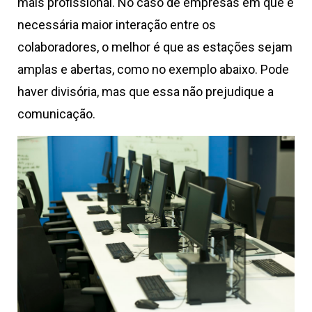
mais profissional. No caso de empresas em que é
necessária maior interação entre os
colaboradores, o melhor é que as estações sejam
amplas e abertas, como no exemplo abaixo. Pode
haver divisória, mas que essa não prejudique a
comunicação.