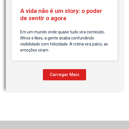
A vida não é um story: o poder
de sentir o agora
Em um mundo onde quase tudo vira conteúdo,
filtros e likes, a gente acaba confundindo
visibilidade com felicidade. A rotina vira palco, as
emoções viram
Carregar Mais