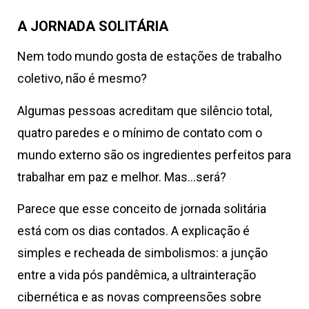
A JORNADA SOLITÁRIA
Nem todo mundo gosta de estações de trabalho
coletivo, não é mesmo?
Algumas pessoas acreditam que silêncio total,
quatro paredes e o mínimo de contato com o
mundo externo são os ingredientes perfeitos para
trabalhar em paz e melhor. Mas…será?
Parece que esse conceito de jornada solitária
está com os dias contados. A explicação é
simples e recheada de simbolismos: a junção
entre a vida pós pandêmica, a ultrainteração
cibernética e as novas compreensões sobre