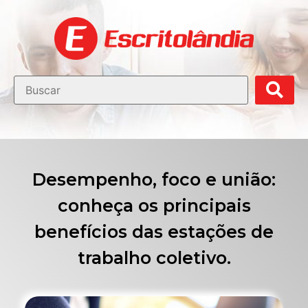
Desempenho, foco e união:
conheça os principais
benefícios das estações de
trabalho coletivo.