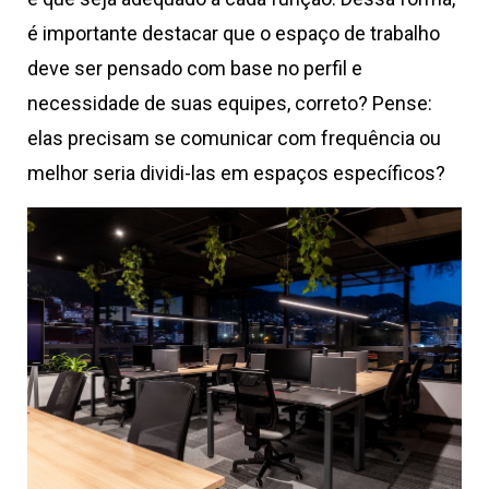
é importante destacar que o espaço de trabalho
deve ser pensado com base no perfil e
necessidade de suas equipes, correto? Pense:
elas precisam se comunicar com frequência ou
melhor seria dividi-las em espaços específicos?