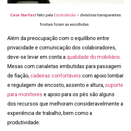
Case StarFact
feito pela
Escritolândia
– divisórias transparentes
frontais foram as escolhidas.
Além da preocupação com o equilíbrio entre
privacidade e comunicação dos colaboradores,
deve-se levar em conta a
qualidade do mobiliário
.
Mesas com canaletas embutidas para passagem
de fiação,
cadeiras confortáveis
com apoio lombar
e regulagem de encosto, assento e altura,
suporte
para monitores
e apoio para os pés são alguns
dos recursos que melhoram consideravelmente a
experiência de trabalho, bem como a
produtividade.