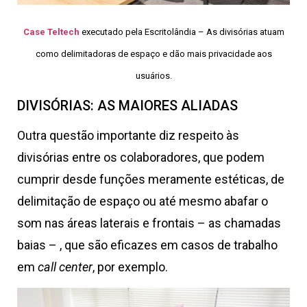
Case Teltech
executado pela Escritolândia – As divisórias atuam
como delimitadoras de espaço e dão mais privacidade aos
usuários.
DIVISÓRIAS: AS MAIORES ALIADAS
Outra questão importante diz respeito às
divisórias entre os colaboradores, que podem
cumprir desde funções meramente estéticas, de
delimitação de espaço ou até mesmo abafar o
som nas áreas laterais e frontais – as chamadas
baias – , que são eficazes em casos de trabalho
em
call center
, por exemplo.