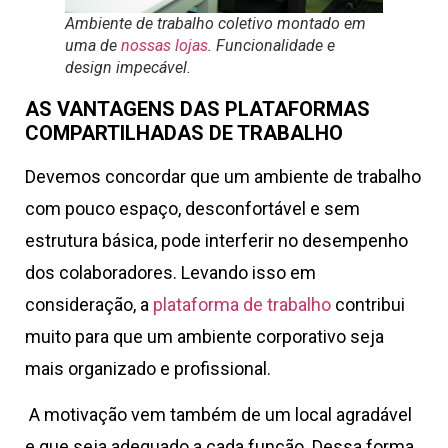
Ambiente de trabalho coletivo montado em
uma de
nossas lojas
. Funcionalidade e
design impecável.
AS VANTAGENS DAS PLATAFORMAS
COMPARTILHADAS DE TRABALHO
Devemos concordar que um ambiente de trabalho
com pouco espaço, desconfortável e sem
estrutura básica, pode interferir no desempenho
dos colaboradores. Levando isso em
consideração, a
plataforma de trabalho
contribui
muito para que um ambiente corporativo seja
mais organizado e profissional.
A motivação vem também de um local agradável
e que seja adequado a cada função. Dessa forma,