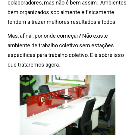
colaboradores, mas não é bem assim. Ambientes
bem organizados socialmente e fisicamente
tendem a trazer melhores resultados a todos.
Mas, afinal, por onde começar? Não existe
ambiente de trabalho coletivo sem estações
específicas para trabalho coletivo. E é sobre isso
que trataremos agora.